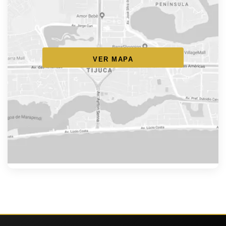
VER MAPA