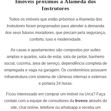
Imóveis próximos a Alameda dos
Instrutores
Todos os imóveis que estão próximos a Alameda dos
Instrutores foram programados para atender a demanda
dos seus futuros moradores, que prezam pela segurança,
conforto, luxo e modernidade.
As casas e apartamentos são compostos por suítes
amplas e quartos, sala de estar, sala de jantar, banheiro
social, cozinha, área de serviço, dependência completa de
empregada e vaga na garagem. Os condomínios possuem
infraestrutura com sistema de câmeras internas e externas
e portaria 24 horas.
Ficou interessado em comprar um imóvel na Urca? Faça
contato com a equipe de consultores da
Invexo
através do
site, chat online, telefone ou whatsapp e receba um