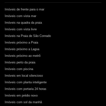
Imóveis de frente para o mar
Imóveis com vista mar
Imóveis na quadra da praia
Imóveis com vista livre
Imóveis na Praia de São Conrado
Imóveis próximo a Praia
Imóveis próximo a Lagoa
Imóveis próximo ao metrô
Imóveis perto da praia
Imóveis com piscina
Imóveis em local silencioso
Imóveis com planta inteligente
Imóveis com portaria 24 horas
Imóveis em prédio novo
Imóveis com sol da manhã