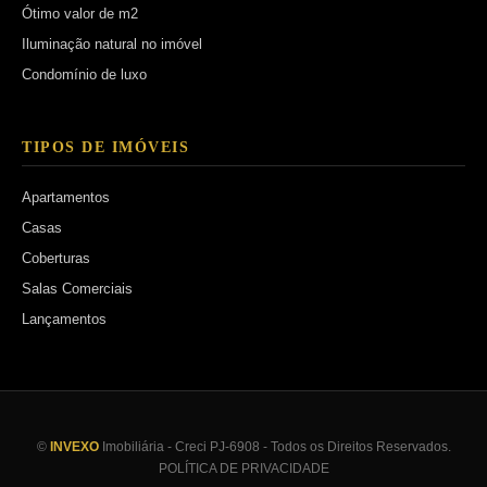
Ótimo valor de m2
Iluminação natural no imóvel
Condomínio de luxo
TIPOS DE IMÓVEIS
Apartamentos
Casas
Coberturas
Salas Comerciais
Lançamentos
©
INVEXO
Imobiliária - Creci PJ-6908 - Todos os Direitos Reservados.
POLÍTICA DE PRIVACIDADE