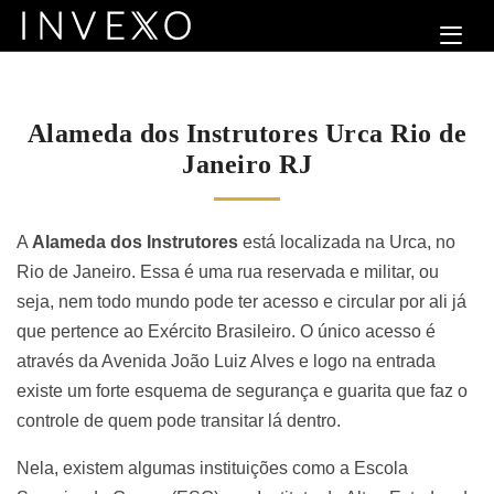
Alameda dos Instrutores Urca Rio de
Janeiro RJ
A
Alameda dos Instrutores
está localizada na Urca, no
Rio de Janeiro. Essa é uma rua reservada e militar, ou
seja, nem todo mundo pode ter acesso e circular por ali já
que pertence ao Exército Brasileiro. O único acesso é
através da Avenida João Luiz Alves e logo na entrada
existe um forte esquema de segurança e guarita que faz o
controle de quem pode transitar lá dentro.
Nela, existem algumas instituições como a Escola