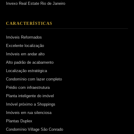
Invexo Real Estate Rio de Janeiro
CARACTERÍSTICAS
Imóveis Reformados
Excelente localização
Imóveis em andar alto
Alto padrão de acabamento
Localização estratégica
Condomínio com lazer completo
Prédio com infraestrutura
Planta inteligente do imóvel
Imóvel próximo a Shoppings
Imóveis em rua silenciosa
Plantas Duplex
Condomínio Village São Conrado