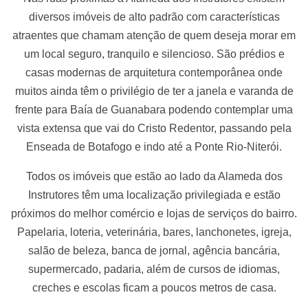
diversos imóveis de alto padrão com características
atraentes que chamam atenção de quem deseja morar em
um local seguro, tranquilo e silencioso. São prédios e
casas modernas de arquitetura contemporânea onde
muitos ainda têm o privilégio de ter a janela e varanda de
frente para Baía de Guanabara podendo contemplar uma
vista extensa que vai do Cristo Redentor, passando pela
Enseada de Botafogo e indo até a Ponte Rio-Niterói.
Todos os imóveis que estão ao lado da Alameda dos
Instrutores têm uma localização privilegiada e estão
próximos do melhor comércio e lojas de serviços do bairro.
Papelaria, loteria, veterinária, bares, lanchonetes, igreja,
salão de beleza, banca de jornal, agência bancária,
supermercado, padaria, além de cursos de idiomas,
creches e escolas ficam a poucos metros de casa.