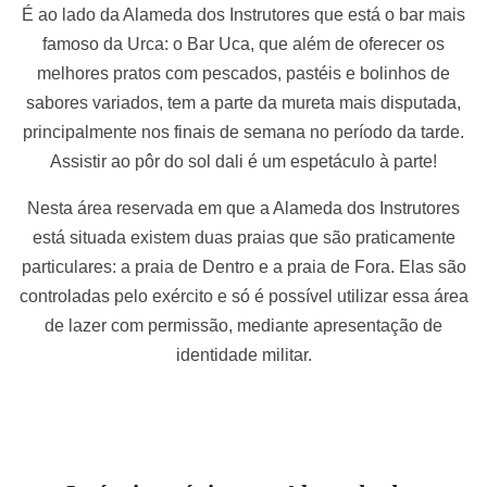
É ao lado da Alameda dos Instrutores que está o bar mais
famoso da Urca: o Bar Uca, que além de oferecer os
melhores pratos com pescados, pastéis e bolinhos de
sabores variados, tem a parte da mureta mais disputada,
principalmente nos finais de semana no período da tarde.
Assistir ao pôr do sol dali é um espetáculo à parte!
Nesta área reservada em que a Alameda dos Instrutores
está situada existem duas praias que são praticamente
particulares: a praia de Dentro e a praia de Fora. Elas são
controladas pelo exército e só é possível utilizar essa área
de lazer com permissão, mediante apresentação de
identidade militar.