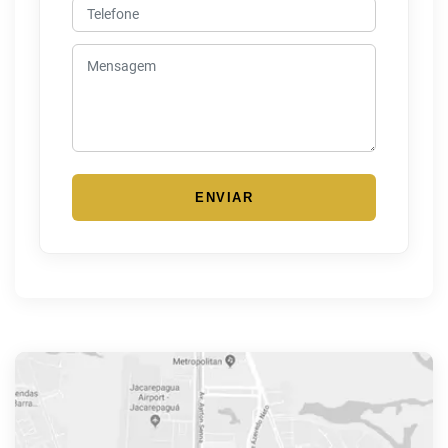
ENVIAR