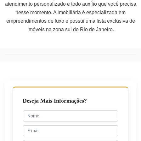
atendimento personalizado e todo auxílio que você precisa
nesse momento. A imobiliária é especializada em
empreendimentos de luxo e possui uma lista exclusiva de
imóveis na zona sul do Rio de Janeiro.
Deseja Mais Informações?